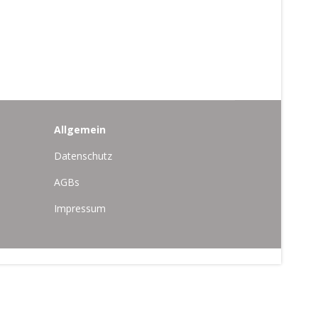
Allgemein
Datenschutz
AGBs
Impressum