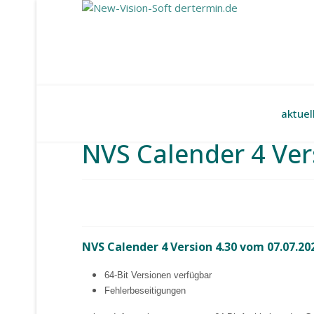
aktuel
NVS Calender 4 Ver
NVS Calender 4 Version 4.30 vom 07.07.20
64-Bit Versionen verfügbar
Fehlerbeseitigungen